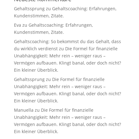
Gehaltssprung
zu
Gehaltscoaching: Erfahrungen,
Kundenstimmen, Zitate.
Eva
zu
Gehaltscoaching: Erfahrungen,
Kundenstimmen, Zitate.
Gehaltscoaching: So bekommst du das Gehalt, dass
du wirklich verdienst
zu
Die Formel für finanzielle
Unabhängigkeit: Mehr rein – weniger raus –
Vermögen aufbauen. Klingt banal, oder doch nicht?
Ein kleiner Überblick.
Gehaltssprung
zu
Die Formel für finanzielle
Unabhängigkeit: Mehr rein – weniger raus –
Vermögen aufbauen. Klingt banal, oder doch nicht?
Ein kleiner Überblick.
Manuella
zu
Die Formel für finanzielle
Unabhängigkeit: Mehr rein – weniger raus –
Vermögen aufbauen. Klingt banal, oder doch nicht?
Ein kleiner Überblick.