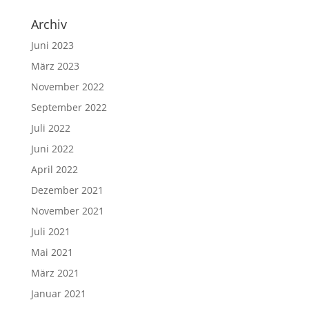
Archiv
Juni 2023
März 2023
November 2022
September 2022
Juli 2022
Juni 2022
April 2022
Dezember 2021
November 2021
Juli 2021
Mai 2021
März 2021
Januar 2021