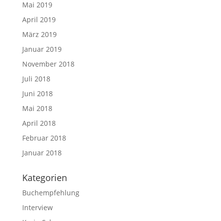
Mai 2019
April 2019
März 2019
Januar 2019
November 2018
Juli 2018
Juni 2018
Mai 2018
April 2018
Februar 2018
Januar 2018
Kategorien
Buchempfehlung
Interview