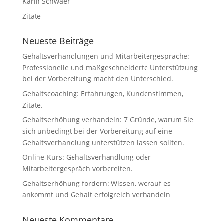
Karin Schwaer
Zitate
Neueste Beiträge
Gehaltsverhandlungen und Mitarbeitergespräche:
Professionelle und maßgeschneiderte Unterstützung
bei der Vorbereitung macht den Unterschied.
Gehaltscoaching: Erfahrungen, Kundenstimmen,
Zitate.
Gehaltserhöhung verhandeln: 7 Gründe, warum Sie
sich unbedingt bei der Vorbereitung auf eine
Gehaltsverhandlung unterstützen lassen sollten.
Online-Kurs: Gehaltsverhandlung oder
Mitarbeitergespräch vorbereiten.
Gehaltserhöhung fordern: Wissen, worauf es
ankommt und Gehalt erfolgreich verhandeln
Neueste Kommentare