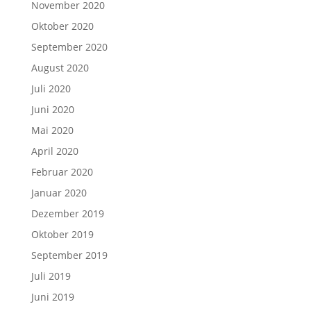
November 2020
Oktober 2020
September 2020
August 2020
Juli 2020
Juni 2020
Mai 2020
April 2020
Februar 2020
Januar 2020
Dezember 2019
Oktober 2019
September 2019
Juli 2019
Juni 2019