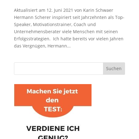
Aktualisiert am 12. Juni 2021 von Karin Schwaer
Hermann Scherer inspiriert seit Jahrzehnten als Top-
Speaker, Motivationstrainer, Coach und
Unternehmensberater viele Menschen mit seinen
Erfolgsstrategien. Ich hatte bereits vor vielen Jahren
das Vergnügen, Hermann...