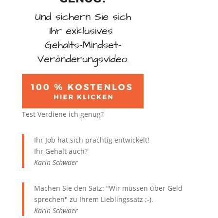
Test Verdiene ich genug?
Ihr Job hat sich prächtig entwickelt!
Ihr Gehalt auch?
Karin Schwaer
Machen Sie den Satz: "Wir müssen über Geld
sprechen" zu Ihrem Lieblingssatz ;-).
Karin Schwaer