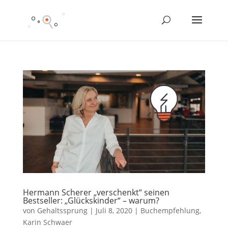
Hermann Scherer „verschenkt“ seinen
Bestseller: „Glückskinder“ – warum?
von
Gehaltssprung
|
Juli 8, 2020
|
Buchempfehlung
,
Karin Schwaer