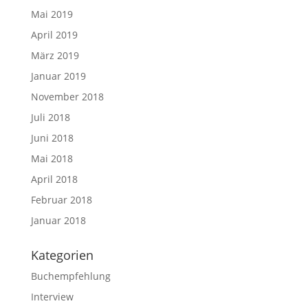
Mai 2019
April 2019
März 2019
Januar 2019
November 2018
Juli 2018
Juni 2018
Mai 2018
April 2018
Februar 2018
Januar 2018
Kategorien
Buchempfehlung
Interview