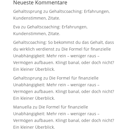
Neueste Kommentare
Gehaltssprung
zu
Gehaltscoaching: Erfahrungen,
Kundenstimmen, Zitate.
Eva
zu
Gehaltscoaching: Erfahrungen,
Kundenstimmen, Zitate.
Gehaltscoaching: So bekommst du das Gehalt, dass
du wirklich verdienst
zu
Die Formel für finanzielle
Unabhängigkeit: Mehr rein – weniger raus –
Vermögen aufbauen. Klingt banal, oder doch nicht?
Ein kleiner Überblick.
Gehaltssprung
zu
Die Formel für finanzielle
Unabhängigkeit: Mehr rein – weniger raus –
Vermögen aufbauen. Klingt banal, oder doch nicht?
Ein kleiner Überblick.
Manuella
zu
Die Formel für finanzielle
Unabhängigkeit: Mehr rein – weniger raus –
Vermögen aufbauen. Klingt banal, oder doch nicht?
Ein kleiner Überblick.