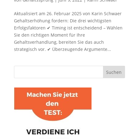
Aktualisiert am 26. Februar 2025 von Karin Schwaer
Gehaltserhöhung fordern: Die drei wichtigsten
Erfolgsfaktoren ✔ Timing ist entscheidend – Wählen
Sie den richtigen Moment für Ihre
Gehaltsverhandlung, bereiten Sie das auch
strategisch vor. ✔ Überzeugende Argumente...