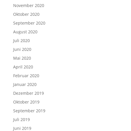
November 2020
Oktober 2020
September 2020
August 2020
Juli 2020
Juni 2020
Mai 2020
April 2020
Februar 2020
Januar 2020
Dezember 2019
Oktober 2019
September 2019
Juli 2019
Juni 2019