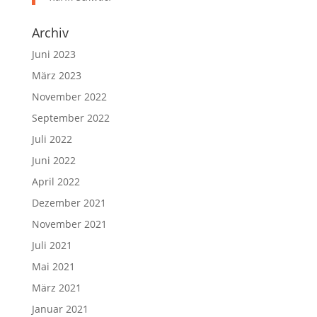
Archiv
Juni 2023
März 2023
November 2022
September 2022
Juli 2022
Juni 2022
April 2022
Dezember 2021
November 2021
Juli 2021
Mai 2021
März 2021
Januar 2021