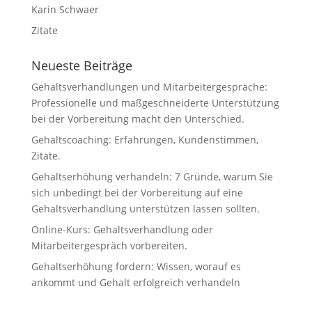
Karin Schwaer
Zitate
Neueste Beiträge
Gehaltsverhandlungen und Mitarbeitergespräche:
Professionelle und maßgeschneiderte Unterstützung
bei der Vorbereitung macht den Unterschied.
Gehaltscoaching: Erfahrungen, Kundenstimmen,
Zitate.
Gehaltserhöhung verhandeln: 7 Gründe, warum Sie
sich unbedingt bei der Vorbereitung auf eine
Gehaltsverhandlung unterstützen lassen sollten.
Online-Kurs: Gehaltsverhandlung oder
Mitarbeitergespräch vorbereiten.
Gehaltserhöhung fordern: Wissen, worauf es
ankommt und Gehalt erfolgreich verhandeln