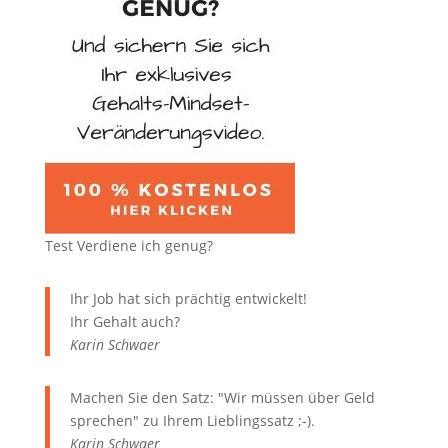
Test Verdiene ich genug?
Ihr Job hat sich prächtig entwickelt!
Ihr Gehalt auch?
Karin Schwaer
Machen Sie den Satz: "Wir müssen über Geld
sprechen" zu Ihrem Lieblingssatz ;-).
Karin Schwaer