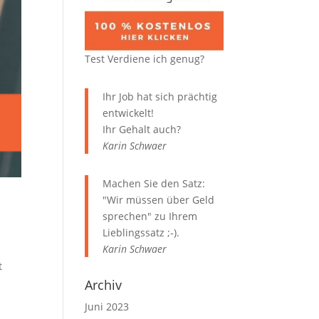
Test Verdiene ich genug?
Ihr Job hat sich prächtig
entwickelt!
Ihr Gehalt auch?
Karin Schwaer
Machen Sie den Satz:
"Wir müssen über Geld
sprechen" zu Ihrem
Lieblingssatz ;-).
Karin Schwaer
t
Archiv
Juni 2023