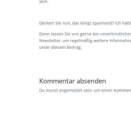
sein.
Denken Sie nun, das klingt spannend? Ich hät
Dann lassen Sie uns gerne ein
unverbindliche
Newsletter, um regelmäßig weitere Information
unter diesem Beitrag.
Kommentar absenden
Du musst
angemeldet
sein, um einen Kommen