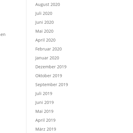
August 2020
Juli 2020
Juni 2020
Mai 2020
nen
April 2020
Februar 2020
Januar 2020
Dezember 2019
Oktober 2019
September 2019
Juli 2019
Juni 2019
Mai 2019
April 2019
März 2019