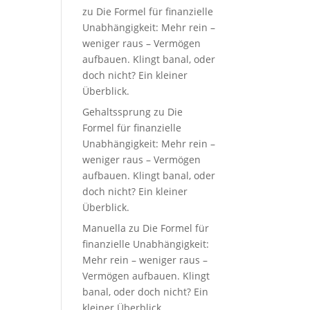
zu
Die Formel für finanzielle
Unabhängigkeit: Mehr rein –
weniger raus – Vermögen
aufbauen. Klingt banal, oder
doch nicht? Ein kleiner
Überblick.
Gehaltssprung
zu
Die
Formel für finanzielle
Unabhängigkeit: Mehr rein –
weniger raus – Vermögen
aufbauen. Klingt banal, oder
doch nicht? Ein kleiner
Überblick.
Manuella
zu
Die Formel für
finanzielle Unabhängigkeit:
Mehr rein – weniger raus –
Vermögen aufbauen. Klingt
banal, oder doch nicht? Ein
kleiner Überblick.