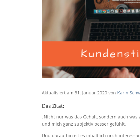
Aktualisiert am 31. Januar 2020 von
Karin Sch
Das Zitat:
„Nicht nur was das Gehalt, sondern auch was 
und mich ganz subjektiv besser gefühlt.
Und daraufhin ist es inhaltlich noch interess