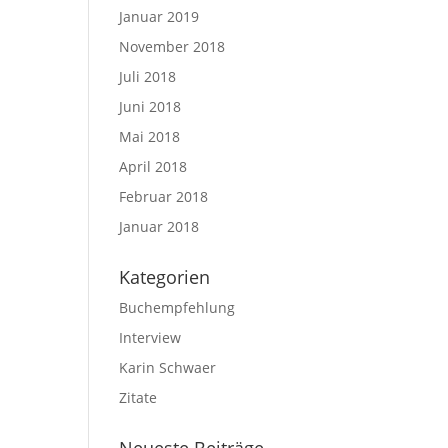
Januar 2019
November 2018
Juli 2018
Juni 2018
Mai 2018
April 2018
Februar 2018
Januar 2018
Kategorien
Buchempfehlung
Interview
Karin Schwaer
Zitate