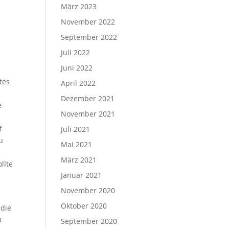
März 2023
November 2022
September 2022
Juli 2022
Juni 2022
tes
April 2022
Dezember 2021
e
November 2021
f
Juli 2021
u
Mai 2021
März 2021
llte
Januar 2021
November 2020
Oktober 2020
 die
u
September 2020