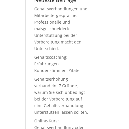
Neueste Beiträge
Gehaltsverhandlungen und
Mitarbeitergespräche:
Professionelle und
maßgeschneiderte
Unterstützung bei der
Vorbereitung macht den
Unterschied.
Gehaltscoaching:
Erfahrungen,
Kundenstimmen, Zitate.
Gehaltserhöhung
verhandeln: 7 Gründe,
warum Sie sich unbedingt
bei der Vorbereitung auf
eine Gehaltsverhandlung
unterstützen lassen sollten.
Online-Kurs:
Gehaltsverhandlung oder