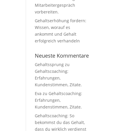
Mitarbeitergespräch
vorbereiten.
Gehaltserhöhung fordern:
Wissen, worauf es
ankommt und Gehalt
erfolgreich verhandeln
Neueste Kommentare
Gehaltssprung
zu
Gehaltscoaching:
Erfahrungen,
Kundenstimmen, Zitate.
Eva
zu
Gehaltscoaching:
Erfahrungen,
Kundenstimmen, Zitate.
Gehaltscoaching: So
bekommst du das Gehalt,
dass du wirklich verdienst