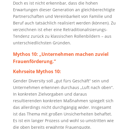
Doch es ist nicht erkennbar, dass die hohen
Erwartungen dieser Generation an gleichberechtigte
Partnerschaften und Vereinbarkeit von Familie und
Beruf auch tatsächlich realisiert werden (können). Zu
verzeichnen ist eher eine Retraditionalisierungs-
Tendenz zurück zu klassischen Rollenbildern – aus
unterschiedlichsten Gründen.
Mythos 10:
„Unternehmen machen zuviel
Frauenförderung.“
Kehrseite Mythos 10:
Gender Diversity soll „gut fürs Geschäft“ sein und
Unternehmen erkennen durchaus „Luft nach oben“.
In konkreten Zielvorgaben und daraus
resultierenden konkreten Maßnahmen spiegelt sich
das allerdings nicht durchgängig wider. Insgesamt
ist das Thema mit großen Unsicherheiten behaftet.
Es ist ein langer Prozess und wohl so umstritten wie
die oben bereits erwähnte Frauenquote.