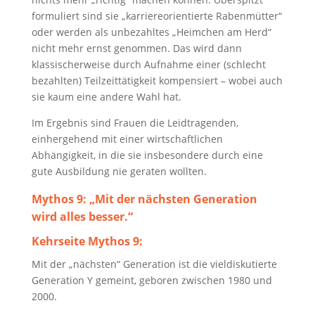
formuliert sind sie „karriereorientierte Rabenmütter“
oder werden als unbezahltes „Heimchen am Herd“
nicht mehr ernst genommen. Das wird dann
klassischerweise durch Aufnahme einer (schlecht
bezahlten) Teilzeittätigkeit kompensiert – wobei auch
sie kaum eine andere Wahl hat.
Im Ergebnis sind Frauen die Leidtragenden,
einhergehend mit einer wirtschaftlichen
Abhängigkeit, in die sie insbesondere durch eine
gute Ausbildung nie geraten wollten.
Mythos 9:
„Mit der nächsten Generation
wird alles besser.“
Kehrseite Mythos 9:
Mit der „nächsten“ Generation ist die vieldiskutierte
Generation Y gemeint, geboren zwischen 1980 und
2000.