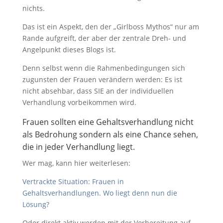
nichts.
Das ist ein Aspekt, den der „Girlboss Mythos“ nur am
Rande aufgreift, der aber der zentrale Dreh- und
Angelpunkt dieses Blogs ist.
Denn selbst wenn die Rahmenbedingungen sich
zugunsten der Frauen verändern werden: Es ist
nicht absehbar, dass SIE an der individuellen
Verhandlung vorbeikommen wird.
Frauen sollten eine Gehaltsverhandlung nicht
als Bedrohung sondern als eine Chance sehen,
die in jeder Verhandlung liegt.
Wer mag, kann hier weiterlesen:
Vertrackte Situation: Frauen in
Gehaltsverhandlungen. Wo liegt denn nun die
Lösung?
Oder direkt aktiv werden mit der Vorbereitung auf