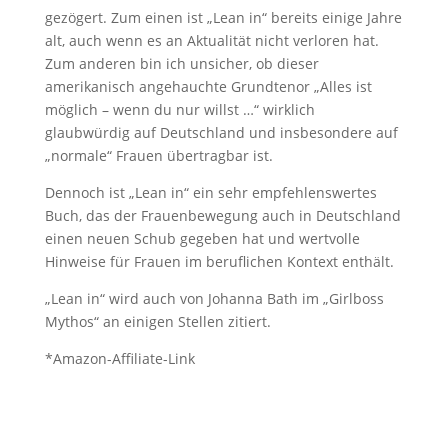
gezögert. Zum einen ist „Lean in“ bereits einige Jahre
alt, auch wenn es an Aktualität nicht verloren hat.
Zum anderen bin ich unsicher, ob dieser
amerikanisch angehauchte Grundtenor „Alles ist
möglich – wenn du nur willst …“ wirklich
glaubwürdig auf Deutschland und insbesondere auf
„normale“ Frauen übertragbar ist.
Dennoch ist „Lean in“ ein sehr empfehlenswertes
Buch, das der Frauenbewegung auch in Deutschland
einen neuen Schub gegeben hat und wertvolle
Hinweise für Frauen im beruflichen Kontext enthält.
„Lean in“ wird auch von Johanna Bath im „Girlboss
Mythos“ an einigen Stellen zitiert.
*Amazon-Affiliate-Link