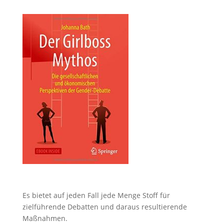
Es bietet auf jeden Fall jede Menge Stoff für
zielführende Debatten und daraus resultierende
Maßnahmen.