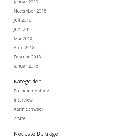
Januar 2019
November 2018
Juli 2018
Juni 2018
Mai 2018
April 2018
Februar 2018
Januar 2018
Kategorien
Buchempfehlung
Interview
Karin Schwaer
Zitate
Neueste Beiträge