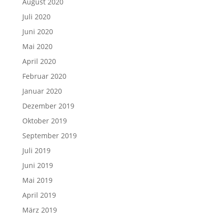
August 2020
Juli 2020
Juni 2020
Mai 2020
April 2020
Februar 2020
Januar 2020
Dezember 2019
Oktober 2019
September 2019
Juli 2019
Juni 2019
Mai 2019
April 2019
März 2019