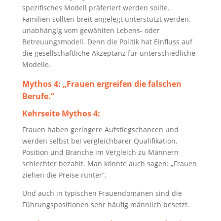
spezifisches Modell präferiert werden sollte.
Familien sollten breit angelegt unterstützt werden,
unabhängig vom gewählten Lebens- oder
Betreuungsmodell. Denn die Politik hat Einfluss auf
die gesellschaftliche Akzeptanz für unterschiedliche
Modelle.
Mythos 4:
„Frauen ergreifen die falschen
Berufe.“
Kehrseite Mythos 4:
Frauen haben geringere Aufstiegschancen und
werden selbst bei vergleichbarer Qualifikation,
Position und Branche im Vergleich zu Männern
schlechter bezahlt. Man könnte auch sagen: „Frauen
ziehen die Preise runter“.
Und auch in typischen Frauendomänen sind die
Führungspositionen sehr häufig männlich besetzt.