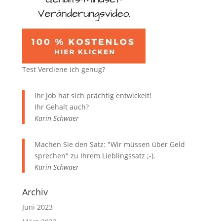
Test Verdiene ich genug?
Ihr Job hat sich prächtig entwickelt!
Ihr Gehalt auch?
Karin Schwaer
Machen Sie den Satz: "Wir müssen über Geld
sprechen" zu Ihrem Lieblingssatz ;-).
Karin Schwaer
Archiv
Juni 2023