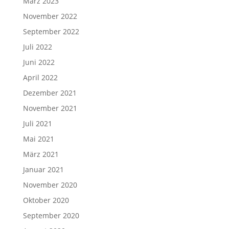
März 2023
November 2022
September 2022
Juli 2022
Juni 2022
April 2022
Dezember 2021
November 2021
Juli 2021
Mai 2021
März 2021
Januar 2021
November 2020
Oktober 2020
September 2020