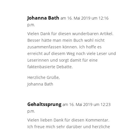
Johanna Bath
am 16. Mai 2019 um 12:16
p.m.
Vielen Dank für diesen wunderbaren Artikel.
Besser hätte man mein Buch wohl nicht
zusammenfassen können. Ich hoffe es
erreicht auf diesem Weg noch viele Leser und
Leserinnen und sorgt damit für eine
faktenbasierte Debatte.
Herzliche Grüße,
Johanna Bath
Gehaltssprung
am 16. Mai 2019 um 12:23
p.m.
Vielen lieben Dank für diesen Kommentar.
Ich freue mich sehr darüber und herzliche