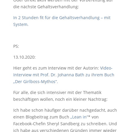
die nächste Gehaltsverhandlung:
In 2 Stunden fit für die Gehaltsverhandlung – mit
System.
PS:
13.10.2020:
Hier geht es zum Interview mit der Autorin:
Video-
Interview mit Prof. Dr. Johanna Bath zu ihrem Buch
„Der Girlboss-Mythos“.
Für alle, die sich intensiver mit der Thematik
beschäftigen wollen, noch ein kleiner Nachtrag:
Ich habe schon häufiger darüber nachgedacht, auch
einen Blogbeitrag zum Buch
„Lean in“
* von
Facebook-Chefin Sheryl Sandberg zu schreiben. Und
ich habe aus verschiedenen Gründen immer wieder