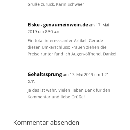
Grüße zurück, Karin Schwaer
Elske - genaumeinwein.de
am 17. Mai
2019 um 8:50 a.m.
Ein total interesssanter Artikel! Gerade
diesen Umkerschluss: Frauen ziehen die
Preise runter fand ich Augen-öffnend. Danke!
Gehaltssprung
am 17. Mai 2019 um 1:21
p.m.
Ja das ist wahr. Vielen lieben Dank für den
Kommentar und liebe Grüße!
Kommentar absenden