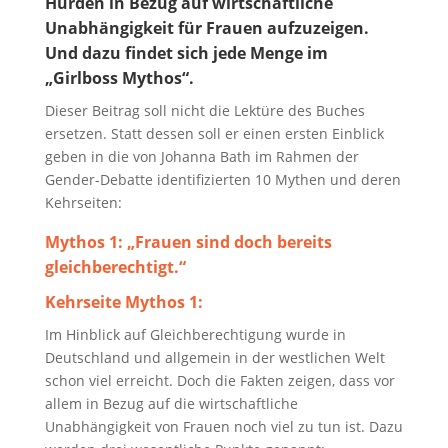
Hürden in Bezug auf wirtschaftliche
Unabhängigkeit für Frauen aufzuzeigen.
Und dazu findet sich jede Menge im
„Girlboss Mythos“.
Dieser Beitrag soll nicht die Lektüre des Buches
ersetzen. Statt dessen soll er einen ersten Einblick
geben in die von Johanna Bath im Rahmen der
Gender-Debatte identifizierten 10 Mythen und deren
Kehrseiten:
Mythos 1:
„Frauen sind doch bereits
gleichberechtigt.“
Kehrseite Mythos 1:
Im Hinblick auf Gleichberechtigung wurde in
Deutschland und allgemein in der westlichen Welt
schon viel erreicht. Doch die Fakten zeigen, dass vor
allem in Bezug auf die wirtschaftliche
Unabhängigkeit von Frauen noch viel zu tun ist. Dazu