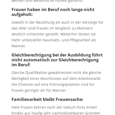
werden drei wesentliche Punkte genannt:
Frauen haben im Beruf noch lange nicht
aufgeholt:
Sowohl in der Bezahlung als auch in der Vorsorge für
das Alter sind Frauen im Vergleich zu Männern
deutlich schlechter gestellt. Weiterhin leisten sie
mehr unbezahlte Haushalts- und Pflegearbeit als
Männer.
Gleichberechtigung bei der Ausbildung führt
nicht automatisch zur Gleichberechtigung
im Beruf:
Gleiche Qualifikation gewährleistet nicht die gleiche
Wertigkeit eines Abschlusses auf dem Arbeitsmarkt.
Die Chancen auf eine Führungsposition sind für
Frauen geringer als für Männer.
Familienarbeit bleibt Frauensache:
Viele Frauen kehren nach der Geburt ihres ersten
Kindes aus häufig sehr nachvollziehbaren Gründen