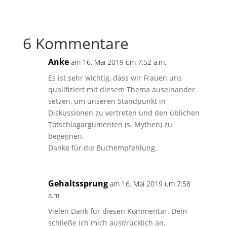
6 Kommentare
Anke
am 16. Mai 2019 um 7:52 a.m.
Es ist sehr wichtig, dass wir Frauen uns
qualifiziert mit diesem Thema auseinander
setzen, um unseren Standpunkt in
Diskussionen zu vertreten und den üblichen
Totschlagargumenten (s. Mythen) zu
begegnen.
Danke für die Buchempfehlung.
Gehaltssprung
am 16. Mai 2019 um 7:58
a.m.
Vielen Dank für diesen Kommentar. Dem
schließe ich mich ausdrücklich an.