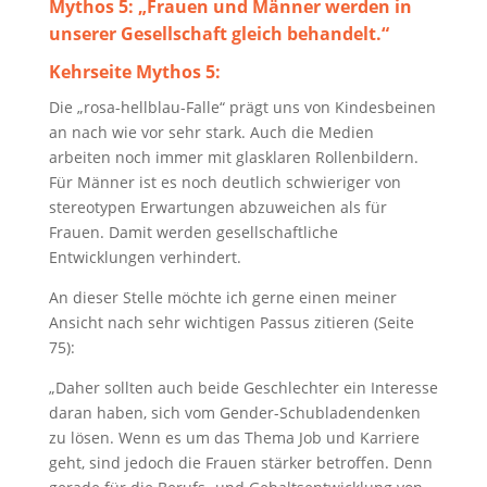
Mythos 5:
„Frauen und Männer werden in
unserer Gesellschaft gleich behandelt.“
Kehrseite Mythos 5:
Die „rosa-hellblau-Falle“ prägt uns von Kindesbeinen
an nach wie vor sehr stark. Auch die Medien
arbeiten noch immer mit glasklaren Rollenbildern.
Für Männer ist es noch deutlich schwieriger von
stereotypen Erwartungen abzuweichen als für
Frauen. Damit werden gesellschaftliche
Entwicklungen verhindert.
An dieser Stelle möchte ich gerne einen meiner
Ansicht nach sehr wichtigen Passus zitieren (Seite
75):
„Daher sollten auch beide Geschlechter ein Interesse
daran haben, sich vom Gender-Schubladendenken
zu lösen. Wenn es um das Thema Job und Karriere
geht, sind jedoch die Frauen stärker betroffen. Denn