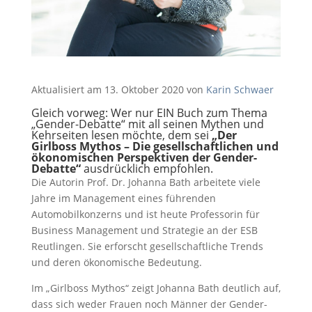
Aktualisiert am 13. Oktober 2020 von
Karin Schwaer
Gleich vorweg: Wer nur EIN Buch zum Thema
„Gender-Debatte“ mit all seinen Mythen und
Kehrseiten lesen möchte, dem sei
„Der
Girlboss Mythos – Die gesellschaftlichen und
ökonomischen Perspektiven der Gender-
Debatte“
ausdrücklich empfohlen.
Die Autorin Prof. Dr. Johanna Bath arbeitete viele
Jahre im Management eines führenden
Automobilkonzerns und ist heute Professorin für
Business Management und Strategie an der ESB
Reutlingen. Sie erforscht gesellschaftliche Trends
und deren ökonomische Bedeutung.
Im „Girlboss Mythos“ zeigt Johanna Bath deutlich auf,
dass sich weder Frauen noch Männer der Gender-