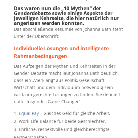
Das waren nun die „10 Mythen“ der
Genderdebatte sowie einige Aspekte der
jeweiligen Kehrseite, die hier natürlich nur
angerissen werden konnten.
Das abschließende Resumée von Johanna Bath steht
unter der Überschrift:
Individuelle Lösungen und intelligente
Rahmenbedingungen
Das Aufzeigen der Mythen und Kehrseiten in der
Gender-Debatte macht laut Johanna Bath deutlich,
dass ein „Vierklang“ aus Politik, Gesellschaft,
Wirtschaft und dem Individuum notwendig sein
wird, um gerechte Lösungen zu finden. Sie definiert
dafür folgende „Game-Changer“:
Equal Pay
– Gleiches Geld für gleiche Arbeit.
Work-Life-Balance für beide Geschlechter.
Ehrliche, respektvolle und gleichberechtigte
Partnerschaften.