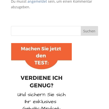
Du musst
angemeldet
sein, um einen Kommentar
abzugeben.