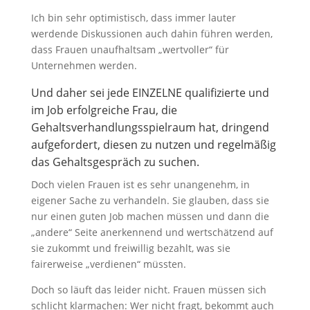
Ich bin sehr optimistisch, dass immer lauter
werdende Diskussionen auch dahin führen werden,
dass Frauen unaufhaltsam „wertvoller“ für
Unternehmen werden.
Und daher sei jede EINZELNE qualifizierte und
im Job erfolgreiche Frau, die
Gehaltsverhandlungsspielraum hat, dringend
aufgefordert, diesen zu nutzen und regelmäßig
das Gehaltsgespräch zu suchen.
Doch vielen Frauen ist es sehr unangenehm, in
eigener Sache zu verhandeln. Sie glauben, dass sie
nur einen guten Job machen müssen und dann die
„andere“ Seite anerkennend und wertschätzend auf
sie zukommt und freiwillig bezahlt, was sie
fairerweise „verdienen“ müssten.
Doch so läuft das leider nicht. Frauen müssen sich
schlicht klarmachen: Wer nicht fragt, bekommt auch