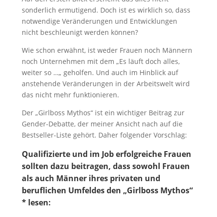
sonderlich ermutigend. Doch ist es wirklich so, dass
notwendige Veränderungen und Entwicklungen
nicht beschleunigt werden können?
Wie schon erwähnt, ist weder Frauen noch Männern
noch Unternehmen mit dem „Es läuft doch alles,
weiter so …„ geholfen. Und auch im Hinblick auf
anstehende Veränderungen in der Arbeitswelt wird
das nicht mehr funktionieren.
Der „Girlboss Mythos“ ist ein wichtiger Beitrag zur
Gender-Debatte, der meiner Ansicht nach auf die
Bestseller-Liste gehört. Daher folgender Vorschlag:
Qualifizierte und im Job erfolgreiche Frauen
sollten dazu beitragen, dass sowohl Frauen
als auch Männer ihres privaten und
beruflichen Umfeldes den „
Girlboss Mythos
“
* lesen: