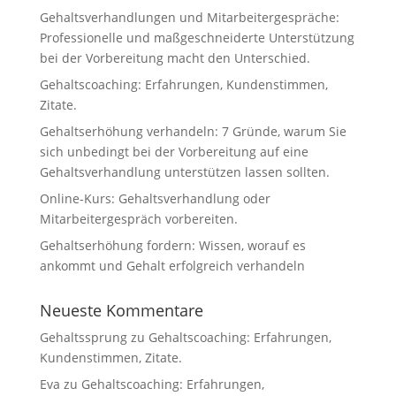
Gehaltsverhandlungen und Mitarbeitergespräche:
Professionelle und maßgeschneiderte Unterstützung
bei der Vorbereitung macht den Unterschied.
Gehaltscoaching: Erfahrungen, Kundenstimmen,
Zitate.
Gehaltserhöhung verhandeln: 7 Gründe, warum Sie
sich unbedingt bei der Vorbereitung auf eine
Gehaltsverhandlung unterstützen lassen sollten.
Online-Kurs: Gehaltsverhandlung oder
Mitarbeitergespräch vorbereiten.
Gehaltserhöhung fordern: Wissen, worauf es
ankommt und Gehalt erfolgreich verhandeln
Neueste Kommentare
Gehaltssprung
zu
Gehaltscoaching: Erfahrungen,
Kundenstimmen, Zitate.
Eva
zu
Gehaltscoaching: Erfahrungen,