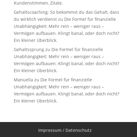
Kundenstimmen, Zitate.
Gehaltscoaching: So bekommst du das Gehalt, dass
du wirklich verdienst
zu
Die Formel für finanzielle
Unabhängigkeit: Mehr rein – weniger raus –
Vermögen aufbauen. Klingt banal, oder doch nicht?
Ein kleiner Überblick.
Gehaltssprung
zu
Die Formel für finanzielle
Unabhängigkeit: Mehr rein – weniger raus –
Vermögen aufbauen. Klingt banal, oder doch nicht?
Ein kleiner Überblick.
Manuella
zu
Die Formel für finanzielle
Unabhängigkeit: Mehr rein – weniger raus –
Vermögen aufbauen. Klingt banal, oder doch nicht?
Ein kleiner Überblick.
Impressum / Datenschutz